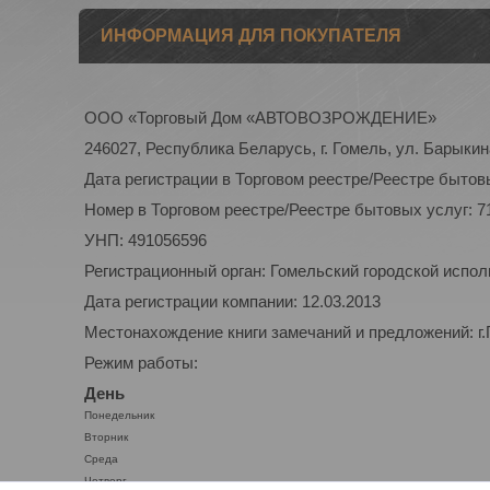
ИНФОРМАЦИЯ ДЛЯ ПОКУПАТЕЛЯ
ООО «Торговый Дом «АВТОВОЗРОЖДЕНИЕ»
246027, Республика Беларусь, г. Гомель, ул. Барыкина
Дата регистрации в Торговом реестре/Реестре бытовы
Номер в Торговом реестре/Реестре бытовых услуг: 7
УНП: 491056596
Регистрационный орган: Гомельский городской испо
Дата регистрации компании: 12.03.2013
Местонахождение книги замечаний и предложений: г.
Режим работы:
День
Понедельник
Вторник
Среда
Четверг