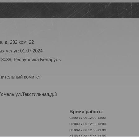
, д. 232 ком. 22
х услуг: 01.07.2024
18038, Республика Беларусь
лнительный комитет
Гомель,ул.Текстильная,д.3
Время работы
08:00-17:00
12:00-13:00
08:00-17:00
12:00-13:00
08:00-17:00
12:00-13:00
08:00-17:00
12:00-13:00