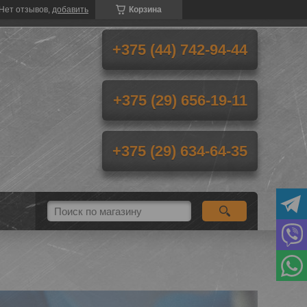
Нет отзывов,
добавить
Корзина
+375 (44) 742-94-44
+375 (29) 656-19-11
+375 (29) 634-64-35