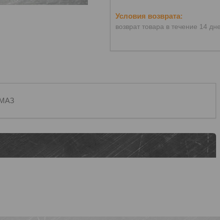
возврат товара в течение 14 дн
аМАЗ