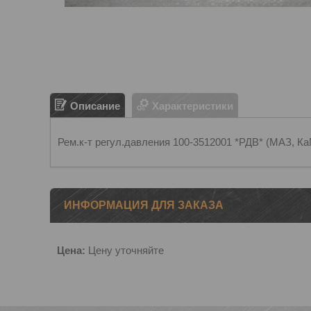
Описание
Характеристики
Рем.к-т регул.давления 100-3512001 *РДВ* (МАЗ, К
ИНФОРМАЦИЯ ДЛЯ ЗАКАЗА
Цена:
Цену уточняйте