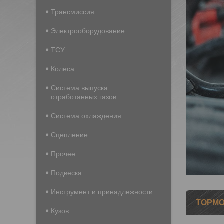
Трансмиссия
Электрооборудование
ТСУ
Колеса
Система выпуска
отработанных газов
Система охлаждения
Сцепление
Прочее
Подвеска
Инструмент и принадлежности
ТОРМО
Кузов