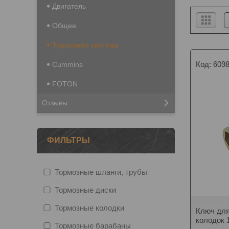
Двигатель
Общее
Тормозная система
609
Cummins
FOTON
Отзывы
ФИЛЬТРЫ
Тормозные шланги, трубы
Тормозные диски
Тормозные колодки
Ключ для
колодок 
Тормозные барабаны