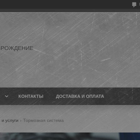
ЗРОЖДЕНИЕ
КОНТАКТЫ
ДОСТАВКА И ОПЛАТА
 и услуги
Тормозная система