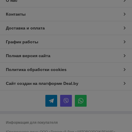
О нас
Контакты
Доставка и оплата
График работы
Полная версия сайта
Политика обработки cookies
Сайт создан на платформе Deal.by
Информация для покупателя