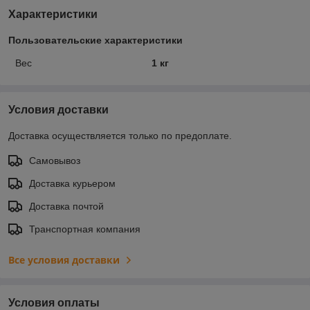
Характеристики
Пользовательские характеристики
Вес
1 кг
Условия доставки
Доставка осуществляется только по предоплате.
Самовывоз
Доставка курьером
Доставка почтой
Транспортная компания
Все условия доставки
Условия оплаты