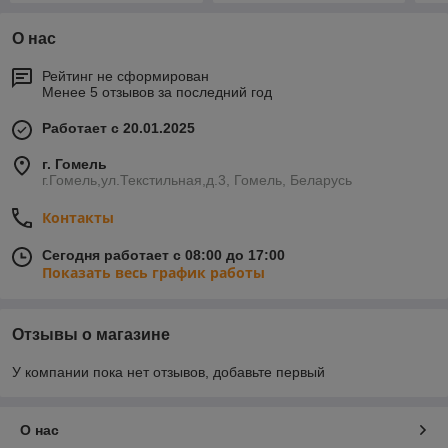
О нас
Рейтинг не сформирован
Менее 5 отзывов за последний год
Работает с 20.01.2025
г. Гомель
г.Гомель,ул.Текстильная,д.3, Гомель, Беларусь
Контакты
Сегодня работает с 08:00 до 17:00
Показать весь график работы
Отзывы о магазине
У компании пока нет отзывов, добавьте первый
О нас