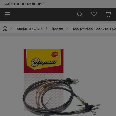
АВТОВОЗРОЖДЕНИЕ
Товары и услуги
Прочее
Трос ручного тормоза в с