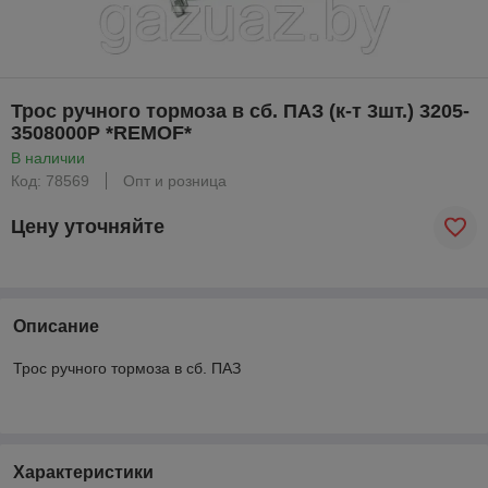
Трос ручного тормоза в сб. ПАЗ (к-т 3шт.) 3205-
3508000Р *REMOF*
В наличии
Код: 78569
Опт и розница
Цену уточняйте
Описание
Трос ручного тормоза в сб. ПАЗ
Характеристики