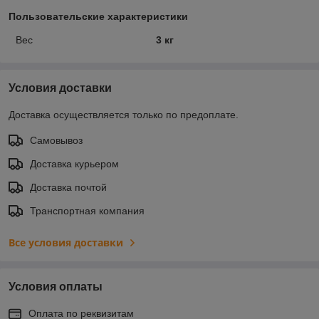
Пользовательские характеристики
Вес
3 кг
Условия доставки
Доставка осуществляется только по предоплате.
Самовывоз
Доставка курьером
Доставка почтой
Транспортная компания
Все условия доставки
Условия оплаты
Оплата по реквизитам