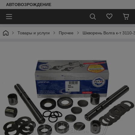
АВТОВОЗРОЖДЕНИЕ
Товары и услуги
Прочее
Шкворень Волга к-т 3110-