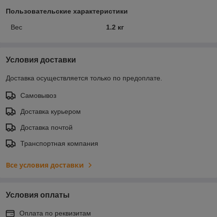
Пользовательские характеристики
Вес
1.2 кг
Условия доставки
Доставка осуществляется только по предоплате.
Самовывоз
Доставка курьером
Доставка почтой
Транспортная компания
Все условия доставки
Условия оплаты
Оплата по реквизитам