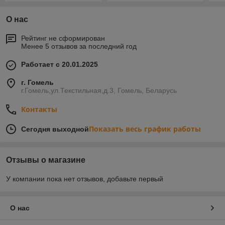
О нас
Рейтинг не сформирован
Менее 5 отзывов за последний год
Работает с 20.01.2025
г. Гомель
г.Гомель,ул.Текстильная,д.3, Гомель, Беларусь
Контакты
Показать весь график работы
Сегодня выходной
Отзывы о магазине
У компании пока нет отзывов, добавьте первый
О нас