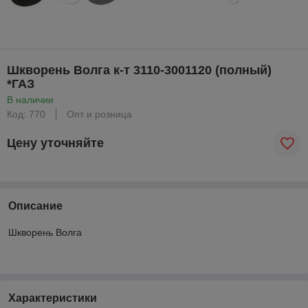
Шкворень Волга к-т 3110-3001120 (полный)
*ГАЗ
В наличии
Код: 770
Опт и розница
Цену уточняйте
Описание
Шкворень Волга
Характеристики