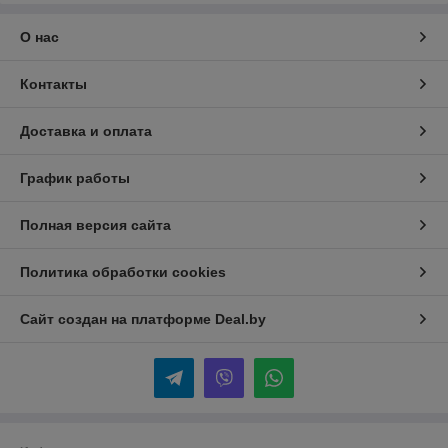
О нас
Контакты
Доставка и оплата
График работы
Полная версия сайта
Политика обработки cookies
Сайт создан на платформе Deal.by