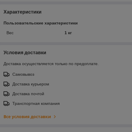
Характеристики
Пользовательские характеристики
Вес
1 кг
Условия доставки
Доставка осуществляется только по предоплате.
Самовывоз
Доставка курьером
Доставка почтой
Транспортная компания
Все условия доставки