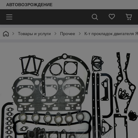
АВТОВОЗРОЖДЕНИЕ
Товары и услуги
Прочее
К-т прокладок двигателя Я