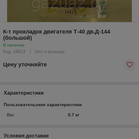
К-т прокладок двигателя Т-40 дв.Д-144
(большой)
В наличии
Код: 16613
Опт и розница
Цену уточняйте
Характеристики
Пользовательские характеристики
Вес
0.7 кг
Условия доставки