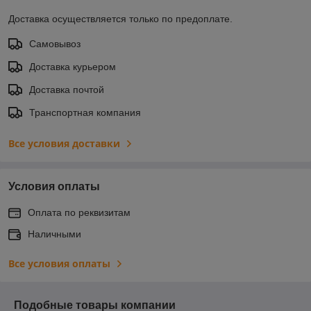
Доставка осуществляется только по предоплате.
Самовывоз
Доставка курьером
Доставка почтой
Транспортная компания
Все условия доставки
Условия оплаты
Оплата по реквизитам
Наличными
Все условия оплаты
Подобные товары компании