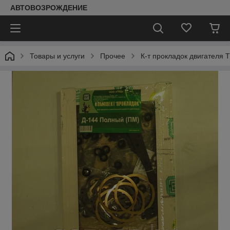
АВТОВОЗРОЖДЕНИЕ
Товары и услуги
Прочее
К-т прокладок двигателя 