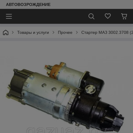
АВТОВОЗРОЖДЕНИЕ
Товары и услуги
Прочее
Стартер МАЗ 3002.3708 (24