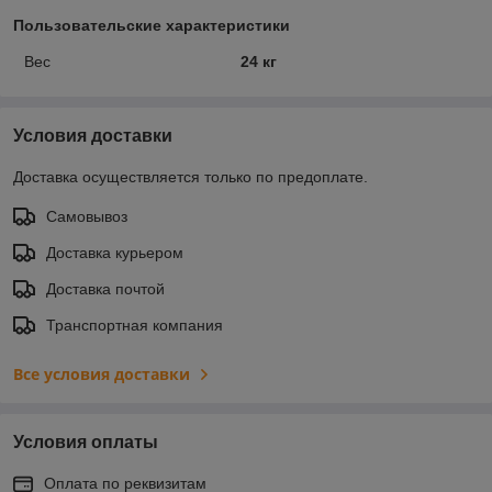
Пользовательские характеристики
Вес
24 кг
Условия доставки
Доставка осуществляется только по предоплате.
Самовывоз
Доставка курьером
Доставка почтой
Транспортная компания
Все условия доставки
Условия оплаты
Оплата по реквизитам