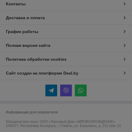
Контакты
Доставка и оплата
График работы
Полная версия сайта
Политика обработки cookies
Сайт создан на платформе Deal.by
Информация для покупателя
Юридическое лицо:
ООО «Торговый Дом «АВТОВОЗРОЖДЕНИЕ»
246027, Республика Беларусь, г. Гомель, ул. Барыкина, д. 232 ком. 22