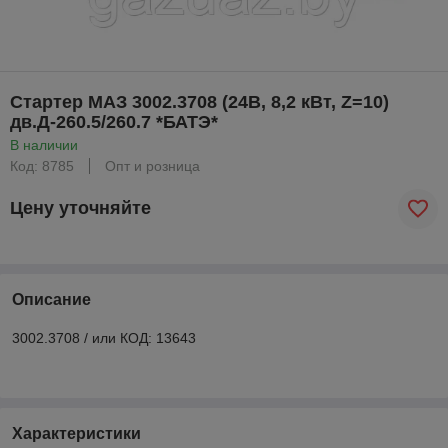
Стартер МАЗ 3002.3708 (24В, 8,2 кВт, Z=10)
дв.Д-260.5/260.7 *БАТЭ*
В наличии
Код: 8785
Опт и розница
Цену уточняйте
Описание
3002.3708 / или КОД: 13643
Характеристики