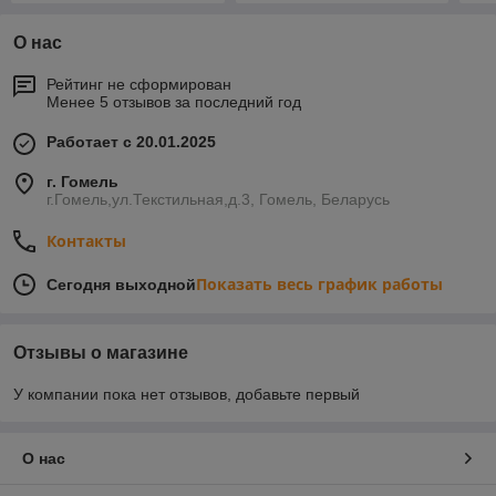
О нас
Рейтинг не сформирован
Менее 5 отзывов за последний год
Работает с 20.01.2025
г. Гомель
г.Гомель,ул.Текстильная,д.3, Гомель, Беларусь
Контакты
Показать весь график работы
Сегодня выходной
Отзывы о магазине
У компании пока нет отзывов, добавьте первый
О нас