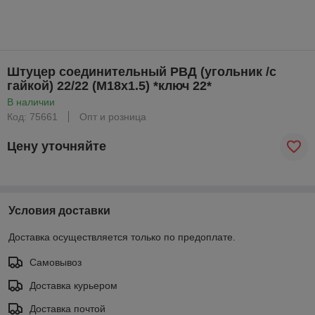
Штуцер соединительный РВД (угольник /с
гайкой) 22/22 (М18х1.5) *ключ 22*
В наличии
Код: 75661
Опт и розница
Цену уточняйте
Условия доставки
Доставка осуществляется только по предоплате.
Самовывоз
Доставка курьером
Доставка почтой