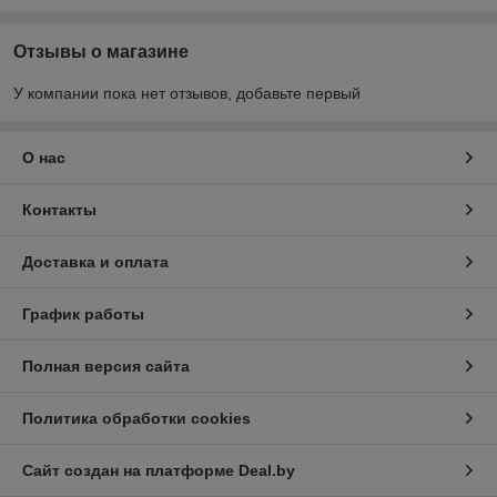
Отзывы о магазине
У компании пока нет отзывов, добавьте первый
О нас
Контакты
Доставка и оплата
График работы
Полная версия сайта
Политика обработки cookies
Сайт создан на платформе Deal.by