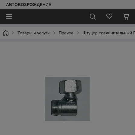
АВТОВОЗРОЖДЕНИЕ
Товары и услуги
Прочее
Штуцер соединительный РВ