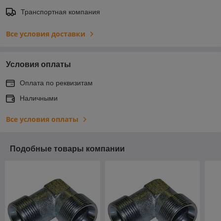
Транспортная компания
Все условия доставки
Условия оплаты
Оплата по реквизитам
Наличными
Все условия оплаты
Подобные товары компании