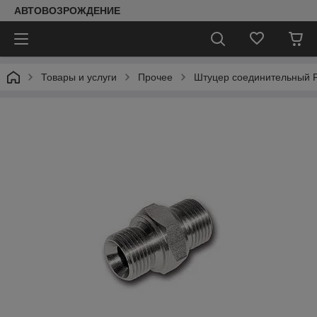
АВТОВОЗРОЖДЕНИЕ
Товары и услуги
Прочее
Штуцер соединительный РВ