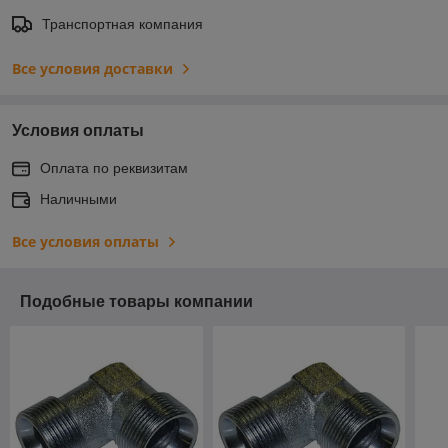
Транспортная компания
Все условия доставки
Условия оплаты
Оплата по реквизитам
Наличными
Все условия оплаты
Подобные товары компании