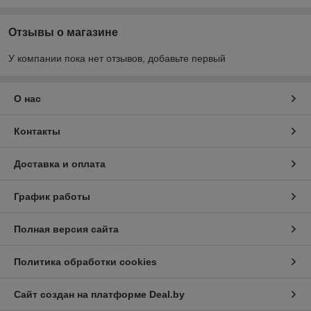
Отзывы о магазине
У компании пока нет отзывов, добавьте первый
О нас
Контакты
Доставка и оплата
График работы
Полная версия сайта
Политика обработки cookies
Сайт создан на платформе Deal.by