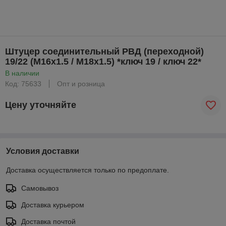
Штуцер соединительный РВД (переходной)
19/22 (М16х1.5 / М18х1.5) *ключ 19 / ключ 22*
В наличии
Код: 75633
Опт и розница
Цену уточняйте
Условия доставки
Доставка осуществляется только по предоплате.
Самовывоз
Доставка курьером
Доставка почтой