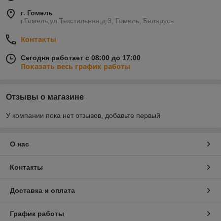
г. Гомель
г.Гомель,ул.Текстильная,д.3, Гомель, Беларусь
Контакты
Сегодня работает с 08:00 до 17:00
Показать весь график работы
Отзывы о магазине
У компании пока нет отзывов, добавьте первый
О нас
Контакты
Доставка и оплата
График работы