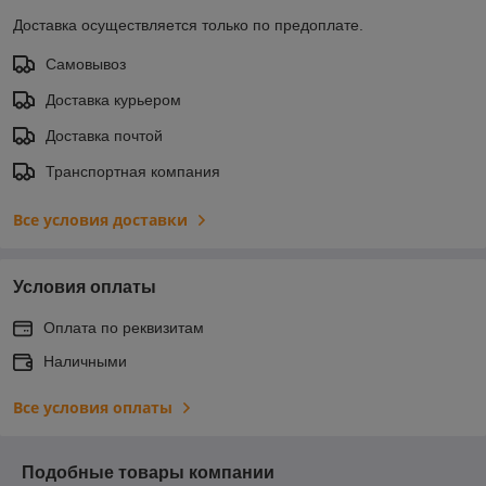
Доставка осуществляется только по предоплате.
Самовывоз
Доставка курьером
Доставка почтой
Транспортная компания
Все условия доставки
Условия оплаты
Оплата по реквизитам
Наличными
Все условия оплаты
Подобные товары компании