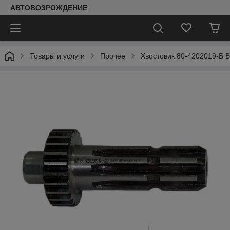
АВТОВОЗРОЖДЕНИЕ
Товары и услуги
Прочее
Хвостовик 80-4202019-Б 