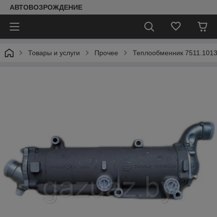
АВТОВОЗРОЖДЕНИЕ
Товары и услуги
Прочее
Теплообменник 7511.10136