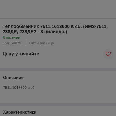
Теплообменник 7511.1013600 в сб. (ЯМЗ-7511,
238ДЕ, 238ДЕ2 - 8 цилиндр.)
В наличии
Код: 50879
Опт и розница
Цену уточняйте
Описание
7511.1013600 в сб.
Характеристики