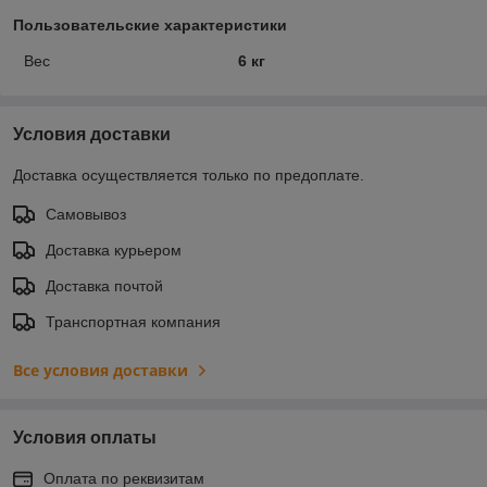
Пользовательские характеристики
Вес
6 кг
Условия доставки
Доставка осуществляется только по предоплате.
Самовывоз
Доставка курьером
Доставка почтой
Транспортная компания
Все условия доставки
Условия оплаты
Оплата по реквизитам