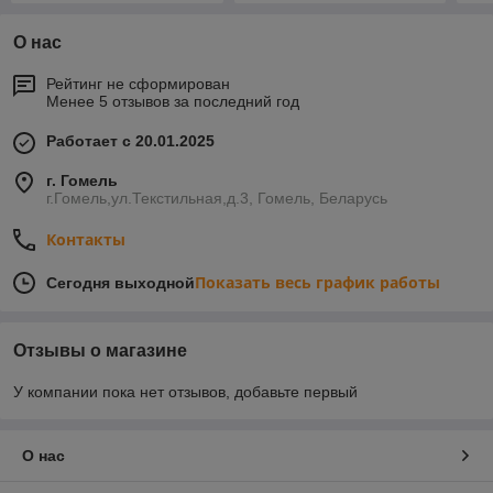
О нас
Рейтинг не сформирован
Менее 5 отзывов за последний год
Работает с 20.01.2025
г. Гомель
г.Гомель,ул.Текстильная,д.3, Гомель, Беларусь
Контакты
Показать весь график работы
Сегодня выходной
Отзывы о магазине
У компании пока нет отзывов, добавьте первый
О нас