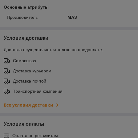
Основные атрибуты
Производитель
МАЗ
Условия доставки
Доставка осуществляется только по предоплате.
Самовывоз
Доставка курьером
Доставка почтой
Транспортная компания
Все условия доставки
Условия оплаты
Оплата по реквизитам