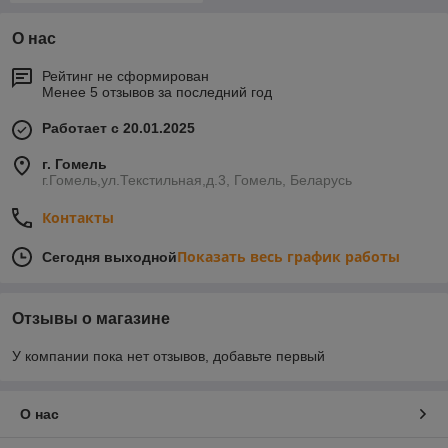
О нас
Рейтинг не сформирован
Менее 5 отзывов за последний год
Работает с 20.01.2025
г. Гомель
г.Гомель,ул.Текстильная,д.3, Гомель, Беларусь
Контакты
Показать весь график работы
Сегодня выходной
Отзывы о магазине
У компании пока нет отзывов, добавьте первый
О нас