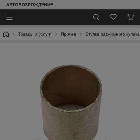
АВТОВОЗРОЖДЕНИЕ
Товары и услуги
Прочее
Втулка разжимного кулака