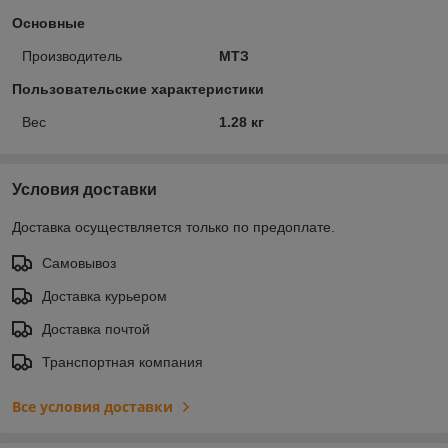
Основные
Производитель
МТЗ
Пользовательские характеристики
Вес
1.28 кг
Условия доставки
Доставка осуществляется только по предоплате.
Самовывоз
Доставка курьером
Доставка почтой
Транспортная компания
Все условия доставки