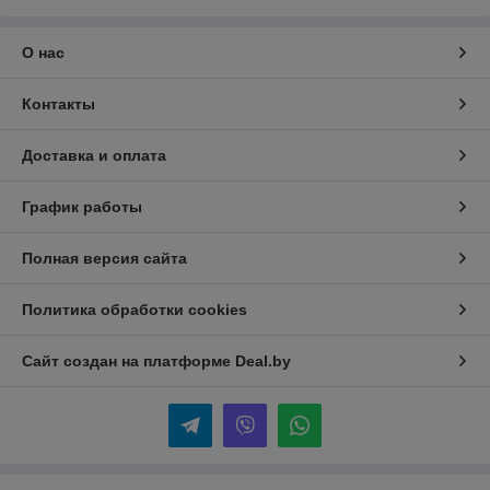
О нас
Контакты
Доставка и оплата
График работы
Полная версия сайта
Политика обработки cookies
Сайт создан на платформе Deal.by