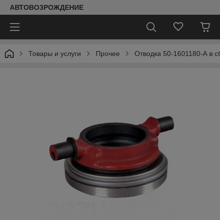
АВТОВОЗРОЖДЕНИЕ
Товары и услуги
Прочее
Отводка 50-1601180-А в с