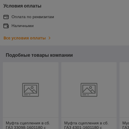
Условия оплаты
Оплата по реквизитам
Наличными
Все условия оплаты
Подобные товары компании
Муфта сцепления в сб.
Муфта сцепления в сб.
Муф
ГАЗ 33098-1601180 с
ГАЗ 4301-1601180 с
ГАЗ