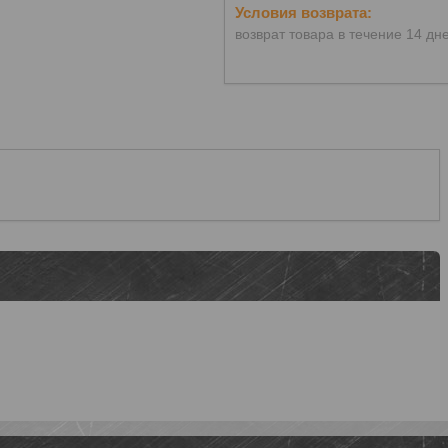
возврат товара в течение 14 дн