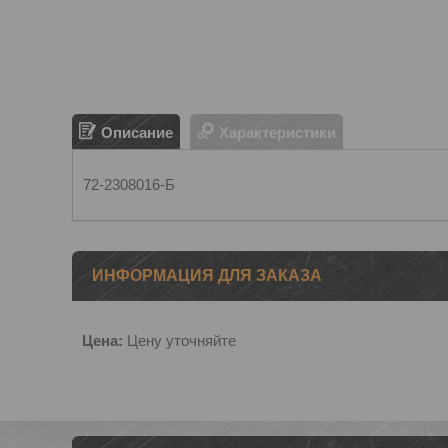
Описание
Характеристики
72-2308016-Б
ИНФОРМАЦИЯ ДЛЯ ЗАКАЗА
Цена:
Цену уточняйте