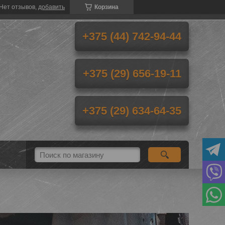
Нет отзывов,
добавить
Корзина
+375 (44) 742-94-44
+375 (29) 656-19-11
+375 (29) 634-64-35