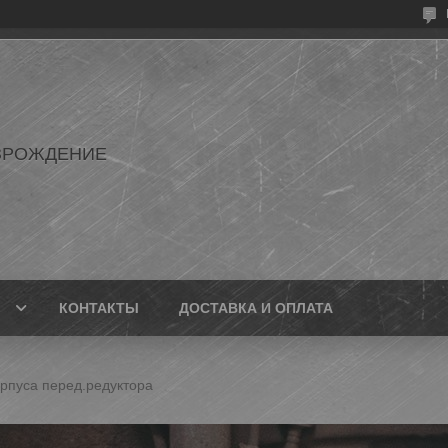
ЗРОЖДЕНИЕ
КОНТАКТЫ
ДОСТАВКА И ОПЛАТА
рпуса перед.редуктора