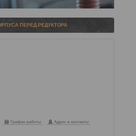
КОРПУСА ПЕРЕД.РЕДУКТОРА
График работы
Адрес и контакты