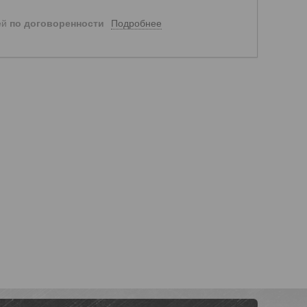
Подробнее
ей
по договоренности