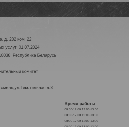
, д. 232 ком. 22
х услуг: 01.07.2024
18038, Республика Беларусь
лнительный комитет
Гомель,ул.Текстильная,д.3
Время работы
08:00-17:00
12:00-13:00
08:00-17:00
12:00-13:00
08:00-17:00
12:00-13:00
08:00-17:00
12:00-13:00