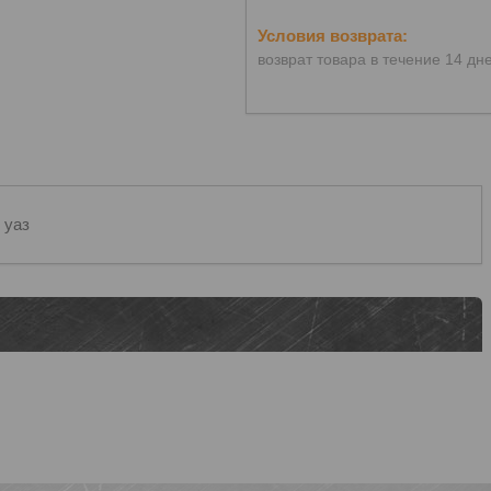
возврат товара в течение 14 дн
 уаз