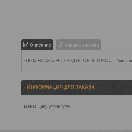
Описание
Характеристики
046900-2402100-01 - РУДУКТОРНЫЙ МОСТ !/ мосты
ИНФОРМАЦИЯ ДЛЯ ЗАКАЗА
Цена:
Цену уточняйте