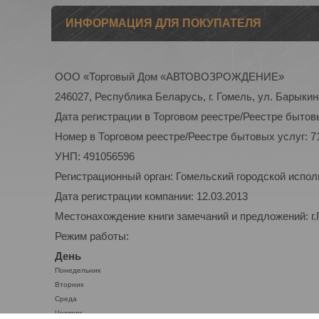
ИНФОРМАЦИЯ ДЛЯ ПОКУПАТЕЛЯ
ООО «Торговый Дом «АВТОВОЗРОЖДЕНИЕ»
246027, Республика Беларусь, г. Гомель, ул. Барыкина
Дата регистрации в Торговом реестре/Реестре бытовы
Номер в Торговом реестре/Реестре бытовых услуг: 7
УНП: 491056596
Регистрационный орган: Гомельский городской испо
Дата регистрации компании: 12.03.2013
Местонахождение книги замечаний и предложений: г.
Режим работы:
День
Понедельник
Вторник
Среда
Четверг