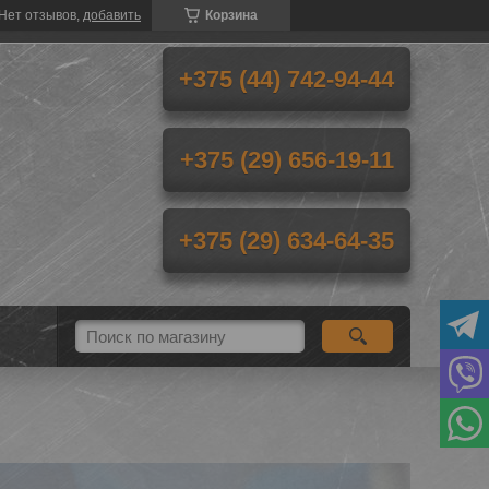
Нет отзывов,
добавить
Корзина
+375 (44) 742-94-44
+375 (29) 656-19-11
+375 (29) 634-64-35