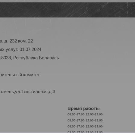
, д. 232 ком. 22
х услуг: 01.07.2024
18038, Республика Беларусь
лнительный комитет
Гомель,ул.Текстильная,д.3
Время работы
08:00-17:00
12:00-13:00
08:00-17:00
12:00-13:00
08:00-17:00
12:00-13:00
08:00-17:00
12:00-13:00