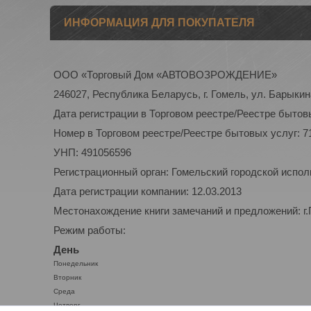
ИНФОРМАЦИЯ ДЛЯ ПОКУПАТЕЛЯ
ООО «Торговый Дом «АВТОВОЗРОЖДЕНИЕ»
246027, Республика Беларусь, г. Гомель, ул. Барыкина
Дата регистрации в Торговом реестре/Реестре бытовы
Номер в Торговом реестре/Реестре бытовых услуг: 7
УНП: 491056596
Регистрационный орган: Гомельский городской испо
Дата регистрации компании: 12.03.2013
Местонахождение книги замечаний и предложений: г.
Режим работы:
День
Понедельник
Вторник
Среда
Четверг