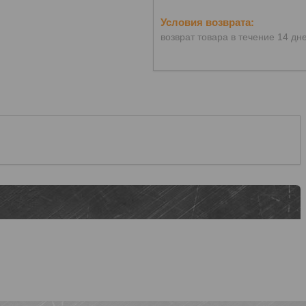
возврат товара в течение 14 дн