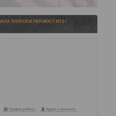
(ВАЛА ПОЛУОСИ ПЕР.МОСТ МТЗ /
График работы
Адрес и контакты