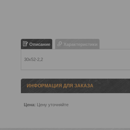
Описание
Характеристики
30х52-2,2
ИНФОРМАЦИЯ ДЛЯ ЗАКАЗА
Цена:
Цену уточняйте