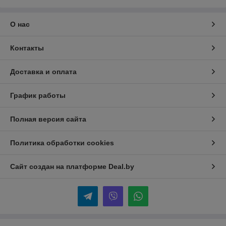
О нас
Контакты
Доставка и оплата
График работы
Полная версия сайта
Политика обработки cookies
Сайт создан на платформе Deal.by