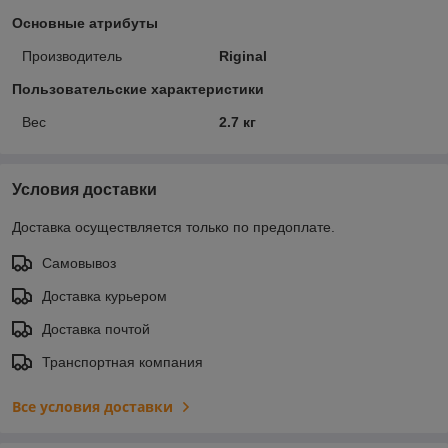
Основные атрибуты
Производитель
Riginal
Пользовательские характеристики
Вес
2.7 кг
Условия доставки
Доставка осуществляется только по предоплате.
Самовывоз
Доставка курьером
Доставка почтой
Транспортная компания
Все условия доставки