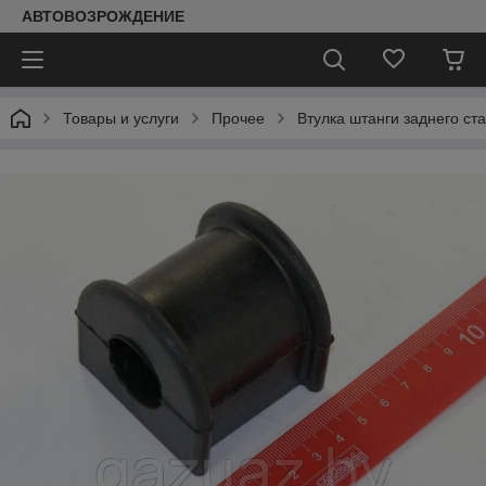
АВТОВОЗРОЖДЕНИЕ
Товары и услуги
Прочее
Втулка штанги заднего ста