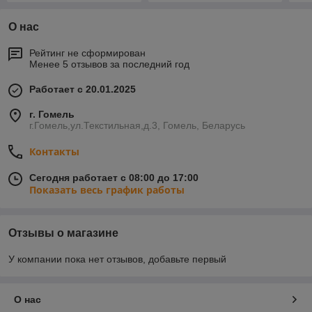
О нас
Рейтинг не сформирован
Менее 5 отзывов за последний год
Работает с 20.01.2025
г. Гомель
г.Гомель,ул.Текстильная,д.3, Гомель, Беларусь
Контакты
Сегодня работает с 08:00 до 17:00
Показать весь график работы
Отзывы о магазине
У компании пока нет отзывов, добавьте первый
О нас