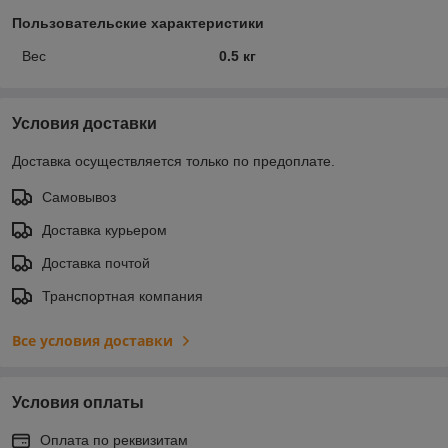
Пользовательские характеристики
Вес
0.5 кг
Условия доставки
Доставка осуществляется только по предоплате.
Самовывоз
Доставка курьером
Доставка почтой
Транспортная компания
Все условия доставки
Условия оплаты
Оплата по реквизитам