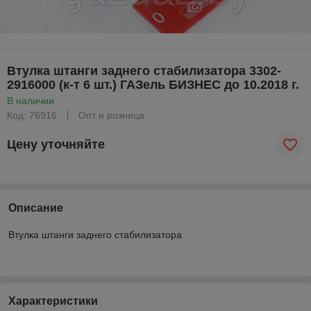
Втулка штанги заднего стабилизатора 3302-
2916000 (к-т 6 шт.) ГАЗель БИЗНЕС до 10.2018 г.
В наличии
Код: 76916
Опт и розница
Цену уточняйте
Описание
Втулка штанги заднего стабилизатора
Характеристики