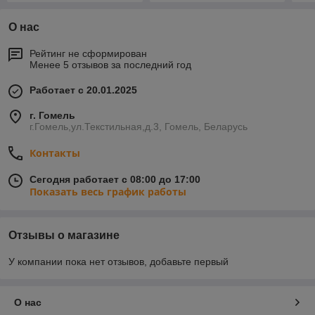
О нас
Рейтинг не сформирован
Менее 5 отзывов за последний год
Работает с 20.01.2025
г. Гомель
г.Гомель,ул.Текстильная,д.3, Гомель, Беларусь
Контакты
Сегодня работает с 08:00 до 17:00
Показать весь график работы
Отзывы о магазине
У компании пока нет отзывов, добавьте первый
О нас