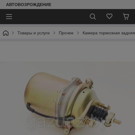
АВТОВОЗРОЖДЕНИЕ
Товары и услуги
Прочее
Камера тормозная задняя 