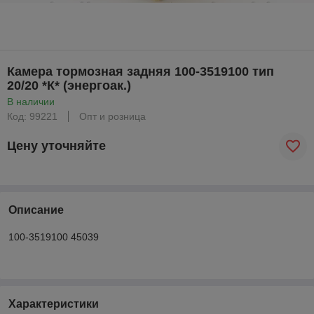
Камера тормозная задняя 100-3519100 тип
20/20 *К* (энергоак.)
В наличии
Код: 99221
Опт и розница
Цену уточняйте
Описание
100-3519100 45039
Характеристики