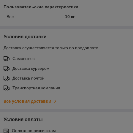
Пользовательские характеристики
Вес
10 кг
Условия доставки
Доставка осуществляется только по предоплате.
Самовывоз
Доставка курьером
Доставка почтой
Транспортная компания
Все условия доставки
Условия оплаты
Оплата по реквизитам