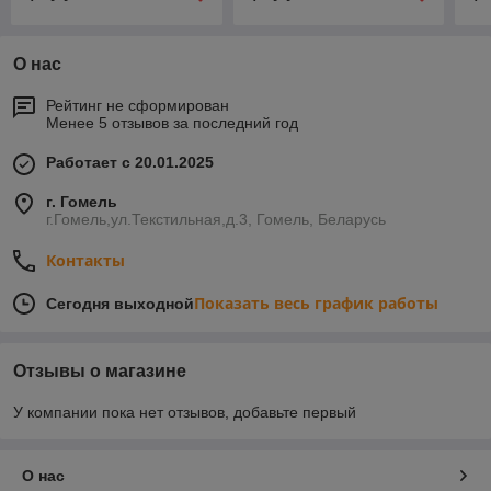
О нас
Рейтинг не сформирован
Менее 5 отзывов за последний год
Работает с 20.01.2025
г. Гомель
г.Гомель,ул.Текстильная,д.3, Гомель, Беларусь
Контакты
Показать весь график работы
Сегодня выходной
Отзывы о магазине
У компании пока нет отзывов, добавьте первый
О нас