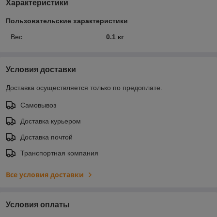
Характеристики
Пользовательские характеристики
Вес
0.1 кг
Условия доставки
Доставка осуществляется только по предоплате.
Самовывоз
Доставка курьером
Доставка почтой
Транспортная компания
Все условия доставки
Условия оплаты