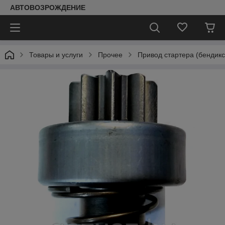
АВТОВОЗРОЖДЕНИЕ
Товары и услуги
Прочее
Привод стартера (бендикс