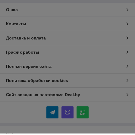
О нас
Контакты
Доставка и оплата
График работы
Полная версия сайта
Политика обработки cookies
Сайт создан на платформе Deal.by
Информация для покупателя