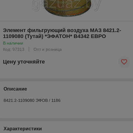
Элемент фильтрующий воздуха МАЗ 8421.2-
1109080 (Тутай) *ЭФАТОН* B4342 ЕВРО
В наличии
Код: 97313
Опт и розница
Цену уточняйте
Описание
8421.2-1109080 ЭФОВ / 1186
Характеристики