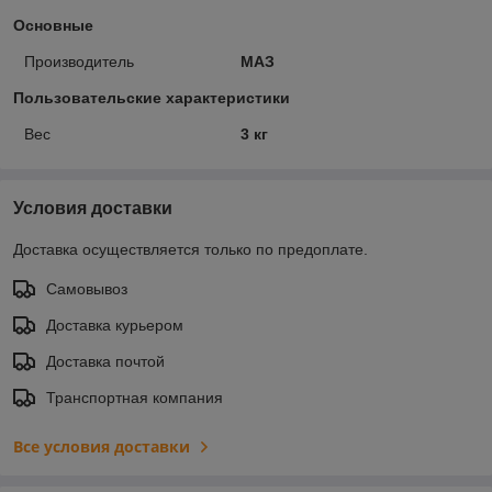
Основные
Производитель
МАЗ
Пользовательские характеристики
Вес
3 кг
Условия доставки
Доставка осуществляется только по предоплате.
Самовывоз
Доставка курьером
Доставка почтой
Транспортная компания
Все условия доставки