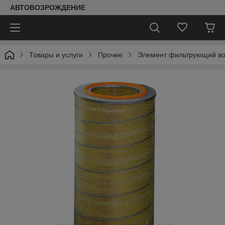
АВТОВОЗРОЖДЕНИЕ
Товары и услуги
Прочее
Элемент фильтрующий во