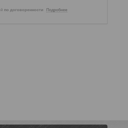
Подробнее
ей
по договоренности