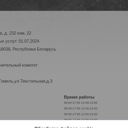
, д. 232 ком. 22
х услуг: 01.07.2024
18038, Республика Беларусь
лнительный комитет
Гомель,ул.Текстильная,д.3
Время работы
08:00-17:00
12:00-13:00
08:00-17:00
12:00-13:00
08:00-17:00
12:00-13:00
08:00-17:00
12:00-13:00
08:00-17:00
12:00-13:00