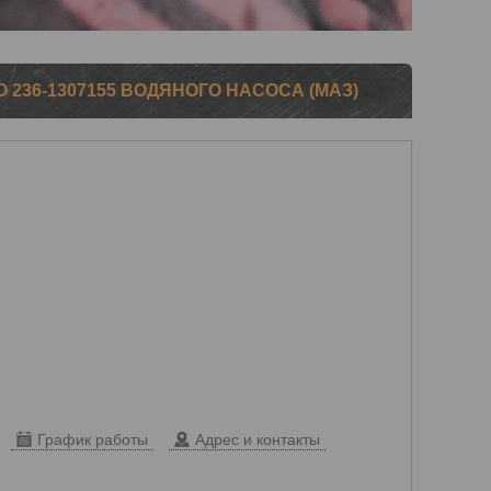
236-1307155 ВОДЯНОГО НАСОСА (МАЗ)
График работы
Адрес и контакты