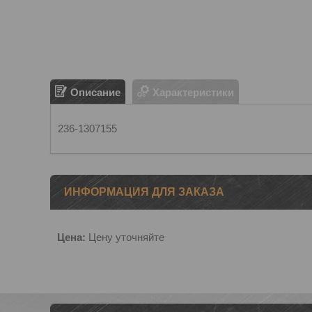
Описание
Характеристики
236-1307155
ИНФОРМАЦИЯ ДЛЯ ЗАКАЗА
Цена:
Цену уточняйте