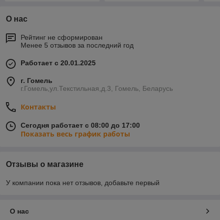
О нас
Рейтинг не сформирован
Менее 5 отзывов за последний год
Работает с 20.01.2025
г. Гомель
г.Гомель,ул.Текстильная,д.3, Гомель, Беларусь
Контакты
Сегодня работает с 08:00 до 17:00
Показать весь график работы
Отзывы о магазине
У компании пока нет отзывов, добавьте первый
О нас