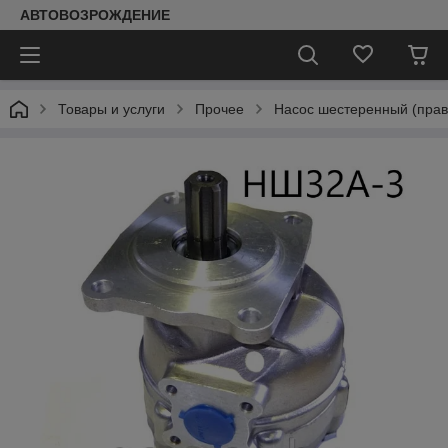
АВТОВОЗРОЖДЕНИЕ
Товары и услуги
Прочее
Насос шестеренный (прав