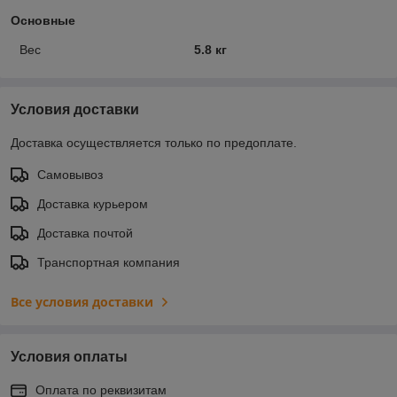
Основные
Вес
5.8 кг
Условия доставки
Доставка осуществляется только по предоплате.
Самовывоз
Доставка курьером
Доставка почтой
Транспортная компания
Все условия доставки
Условия оплаты
Оплата по реквизитам