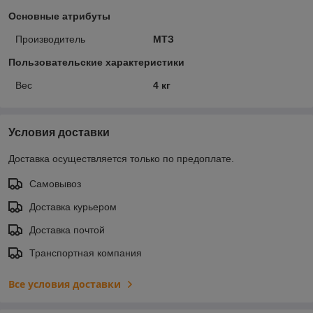
Основные атрибуты
Производитель
МТЗ
Пользовательские характеристики
Вес
4 кг
Условия доставки
Доставка осуществляется только по предоплате.
Самовывоз
Доставка курьером
Доставка почтой
Транспортная компания
Все условия доставки