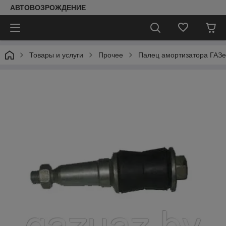
АВТОВОЗРОЖДЕНИЕ
Товары и услуги
Прочее
Палец амортизатора ГАЗел