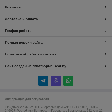
Контакты
Доставка и оплата
График работы
Полная версия сайта
Политика обработки cookies
Сайт создан на платформе Deal.by
Информация для покупателя
Юридическое лицо:
ООО «Торговый Дом «АВТОВОЗРОЖДЕНИЕ»
246027, Республика Беларусь, г. Гомель, ул. Барыкина, д. 232 ком. 22