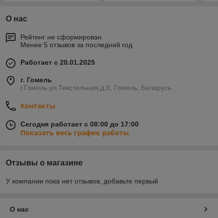
О нас
Рейтинг не сформирован
Менее 5 отзывов за последний год
Работает с 20.01.2025
г. Гомель
г.Гомель,ул.Текстильная,д.3, Гомель, Беларусь
Контакты
Сегодня работает с 08:00 до 17:00
Показать весь график работы
Отзывы о магазине
У компании пока нет отзывов, добавьте первый
О нас