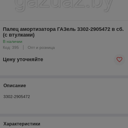
Палец амортизатора ГАЗель 3302-2905472 в сб.
(с втулками)
В наличии
Код: 395
Опт и розница
Цену уточняйте
Описание
3302-2905472
Характеристики