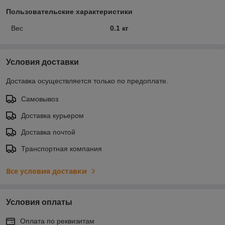
Пользовательские характеристики
Вес
0.1 кг
Условия доставки
Доставка осуществляется только по предоплате.
Самовывоз
Доставка курьером
Доставка почтой
Транспортная компания
Все условия доставки
Условия оплаты
Оплата по реквизитам