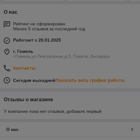
О нас
Рейтинг не сформирован
Менее 5 отзывов за последний год
Работает с 20.01.2025
г. Гомель
г.Гомель,ул.Текстильная,д.3, Гомель, Беларусь
Контакты
Показать весь график работы
Сегодня выходной
Отзывы о магазине
У компании пока нет отзывов, добавьте первый
О нас