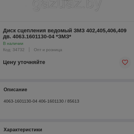
Диск сцепления ведомый ЗМЗ 402,405,406,409
дв. 4063.1601130-04 *ЗМЗ*
В наличии
Код: 34732
Опт и розница
Цену уточняйте
Описание
4063-1601130-04 406-1601130 / 85613
Характеристики