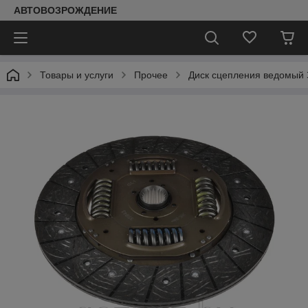
АВТОВОЗРОЖДЕНИЕ
Товары и услуги
Прочее
Диск сцепления ведомый З