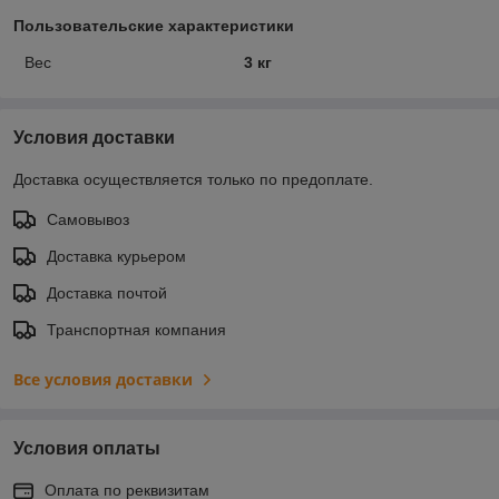
Пользовательские характеристики
Вес
3 кг
Условия доставки
Доставка осуществляется только по предоплате.
Самовывоз
Доставка курьером
Доставка почтой
Транспортная компания
Все условия доставки
Условия оплаты
Оплата по реквизитам