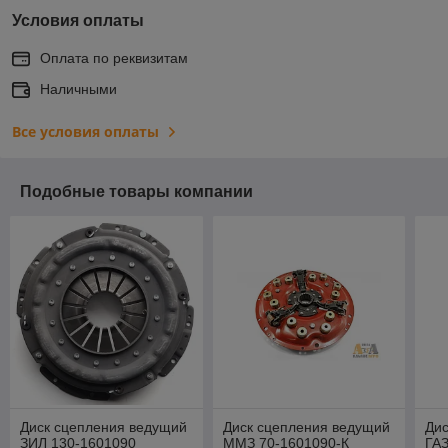
Условия оплаты
Оплата по реквизитам
Наличными
Все условия оплаты
Подобные товары компании
Диск сцепления ведущий
Диск сцепления ведущий
Ди
ЗИЛ 130-1601090
ММЗ 70-1601090-К
ГАЗ