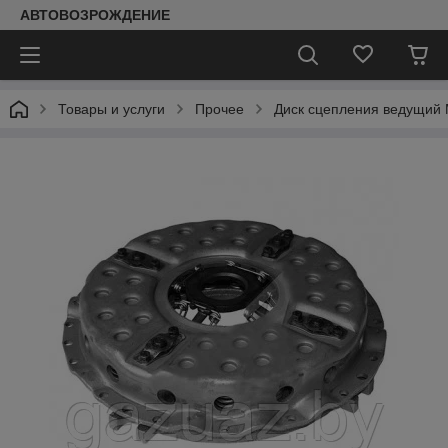
АВТОВОЗРОЖДЕНИЕ
Товары и услуги
Прочее
Диск сцепления ведущий 