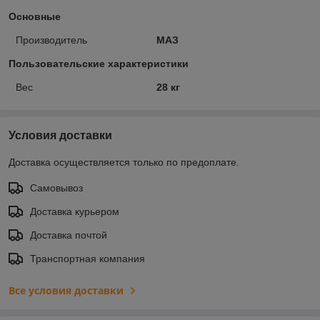
Основные
Производитель
МАЗ
Пользовательские характеристики
Вес
28 кг
Условия доставки
Доставка осуществляется только по предоплате.
Самовывоз
Доставка курьером
Доставка почтой
Транспортная компания
Все условия доставки