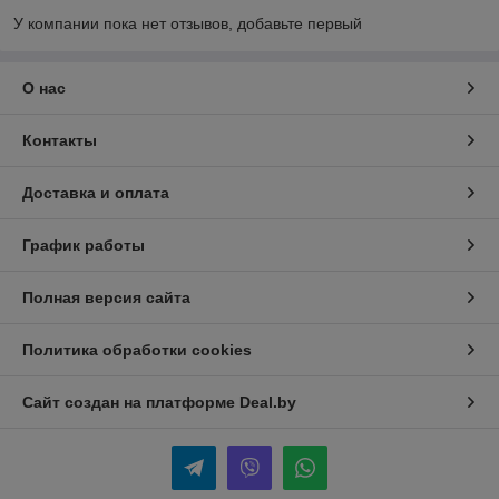
У компании пока нет отзывов, добавьте первый
О нас
Контакты
Доставка и оплата
График работы
Полная версия сайта
Политика обработки cookies
Сайт создан на платформе Deal.by