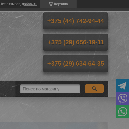
Нет отзывов,
добавить
Корзина
+375 (44) 742-94-44
+375 (29) 656-19-11
+375 (29) 634-64-35