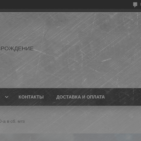
ЗРОЖДЕНИЕ
КОНТАКТЫ
ДОСТАВКА И ОПЛАТА
-а в сб. мтз