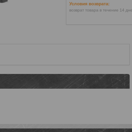
возврат товара в течение 14 дн