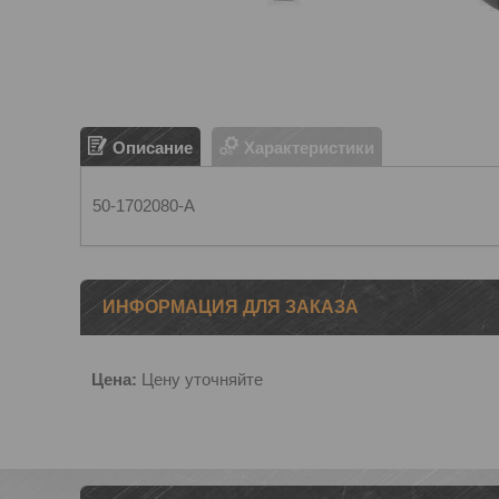
Описание
Характеристики
50-1702080-А
ИНФОРМАЦИЯ ДЛЯ ЗАКАЗА
Цена:
Цену уточняйте