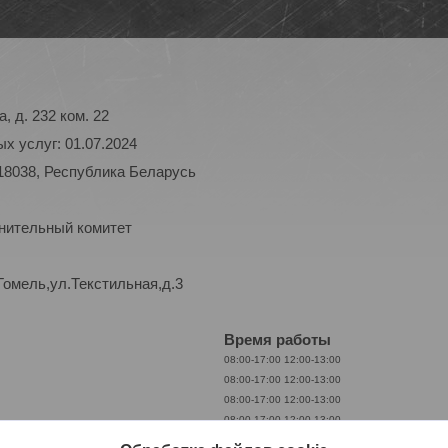
, д. 232 ком. 22
х услуг: 01.07.2024
18038, Республика Беларусь
лнительный комитет
Гомель,ул.Текстильная,д.3
Время работы
08:00-17:00
12:00-13:00
08:00-17:00
12:00-13:00
08:00-17:00
12:00-13:00
08:00-17:00
12:00-13:00
08:00-17:00
12:00-13:00