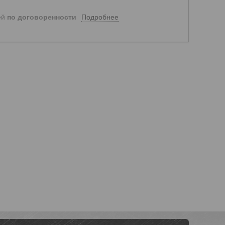
Подробнее
ей
по договоренности